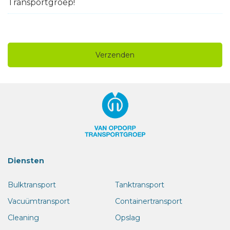
Transportgroep!
Diensten
Bulktransport
Tanktransport
Vacuümtransport
Containertransport
Cleaning
Opslag