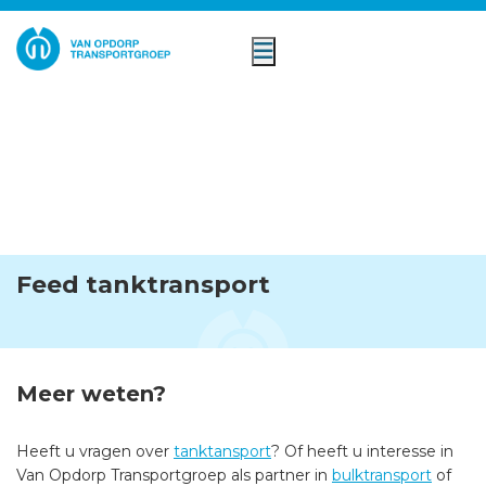
Feed tanktransport
Meer weten?
Heeft u vragen over
tanktansport
? Of heeft u interesse in
Van Opdorp Transportgroep als partner in
bulktransport
of