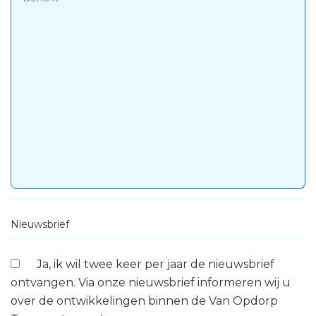
Nieuwsbrief
Ja, ik wil twee keer per jaar de nieuwsbrief
ontvangen. Via onze nieuwsbrief informeren wij u
over de ontwikkelingen binnen de Van Opdorp